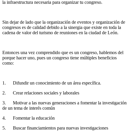
la infraestructura necesaria para organizar tu congreso.
Sin dejar de lado que la organización de eventos y organización de
congresos es de calidad debido a la sinergia que existe en toda la
cadena de valor del turismo de reuniones en la ciudad de León.
Entonces una vez comprendido que es un congreso, hablemos del
porque hacer uno, pues un congreso tiene múltiples beneficios
como:
1.
Difundir un conocimiento de un área específica.
2.
Crear relaciones sociales y laborales
3.
Motivar a las nuevas generaciones a fomentar la investigación
de un tema de interés común
4.
Fomentar la educación
5.
Buscar financiamientos para nuevas investigaciones