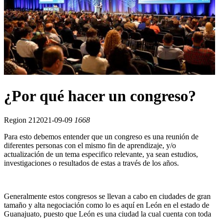
¿Por qué hacer un congreso?
Region 21
2021-09-09
1668
Para esto debemos entender que un congreso es una reunión de
diferentes personas con el mismo fin de aprendizaje, y/o
actualización de un tema especifico relevante, ya sean estudios,
investigaciones o resultados de estas a través de los años.
Generalmente estos congresos se llevan a cabo en ciudades de gran
tamaño y alta negociación como lo es aquí en León en el estado de
Guanajuato, puesto que León es una ciudad la cual cuenta con toda