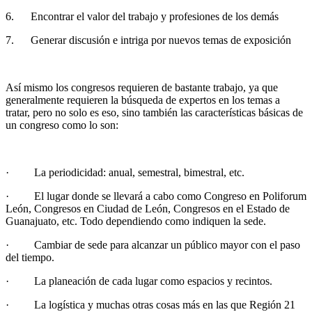
6.
Encontrar el valor del trabajo y profesiones de los demás
7.
Generar discusión e intriga por nuevos temas de exposición
Así mismo los congresos requieren de bastante trabajo, ya que
generalmente requieren la búsqueda de expertos en los temas a
tratar, pero no solo es eso, sino también las características básicas de
un congreso como lo son:
·
La periodicidad: anual, semestral, bimestral, etc.
·
El lugar donde se llevará a cabo como Congreso en Poliforum
León, Congresos en Ciudad de León, Congresos en el Estado de
Guanajuato, etc. Todo dependiendo como indiquen la sede.
·
Cambiar de sede para alcanzar un público mayor con el paso
del tiempo.
·
La planeación de cada lugar como espacios y recintos.
·
La logística y muchas otras cosas más en las que Región 21