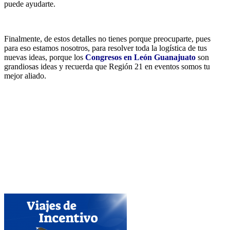
puede ayudarte.
Finalmente, de estos detalles no tienes porque preocuparte, pues
para eso estamos nosotros, para resolver toda la logística de tus
nuevas ideas, porque los
Congresos en León Guanajuato
son
grandiosas ideas y recuerda que Región 21 en eventos somos tu
mejor aliado.