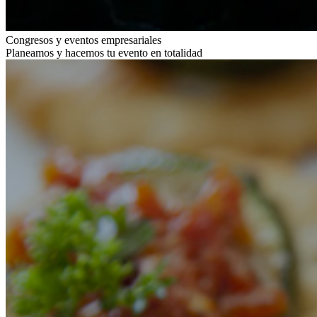
Congresos y eventos empresariales
Planeamos y hacemos tu evento en totalidad