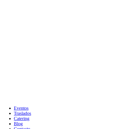
Eventos
Traslados
Catering
Blog
Contacto