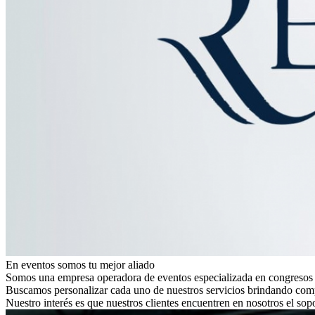
En eventos somos tu mejor aliado
Somos una empresa operadora de eventos especializada en congresos 
Buscamos personalizar cada uno de nuestros servicios brindando comp
Nuestro interés es que nuestros clientes encuentren en nosotros el sop