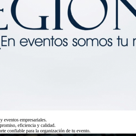
y eventos empresariales.
romiso, eficiencia y calidad.
orte confiable para la organización de tu evento.